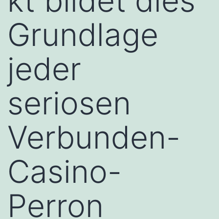
kt bildet dies
Grundlage
jeder
seriosen
Verbunden-
Casino-
Perron