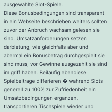
ausgewahlte Slot-Spiele.
Diese Bonusbedingungen sind transparent
in ein Webseite beschrieben weiters sollten
zuvor der Anbruch wachsam gelesen sie
sind. Umsatzanforderungen setzen
darbietung, wie gleichfalls aber und
abermal ein Bonusbetrag durchgespielt sie
sind muss, vor Gewinne ausgezahlt sie sind
im griff haben. Beilaufig ebendiese
Spielbeitrage differieren � wahrend Slots
generell zu 100% zur Zufriedenheit ein
Umsatzbedingungen erganzen,
transportieren Tischspiele wieder und