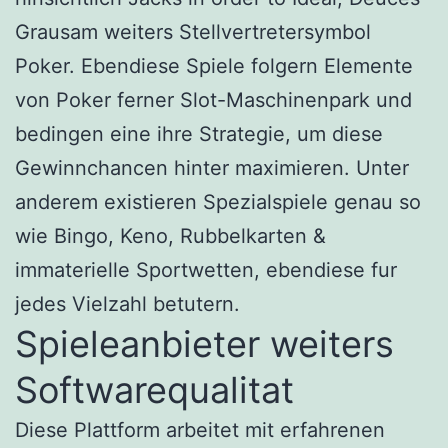
Grausam weiters Stellvertretersymbol
Poker. Ebendiese Spiele folgern Elemente
von Poker ferner Slot-Maschinenpark und
bedingen eine ihre Strategie, um diese
Gewinnchancen hinter maximieren. Unter
anderem existieren Spezialspiele genau so
wie Bingo, Keno, Rubbelkarten &
immaterielle Sportwetten, ebendiese fur
jedes Vielzahl betutern.
Spieleanbieter weiters
Softwarequalitat
Diese Plattform arbeitet mit erfahrenen