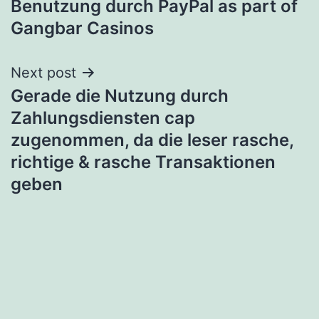
Benutzung durch PayPal as part of
Gangbar Casinos
Next post
Gerade die Nutzung durch
Zahlungsdiensten cap
zugenommen, da die leser rasche,
richtige & rasche Transaktionen
geben