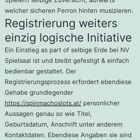
welcher sicheren Perron hinten musizieren.
Registrierung weiters
einzig logische Initiative
Ein Einstieg as part of selbige Erde bei NV
Spielsaal ist und bleibt gefestigt & einfach
bedienbar gestaltet. Der
Registrierungsprozess erfordert ebendiese
Gehabe grundlegender
https://spinmachoslots.at/
personlicher
Aussagen genau so wie Titel,
Geburtsdatum, Anschrift unter anderem
Kontaktdaten. Ebendiese Angaben sie sind