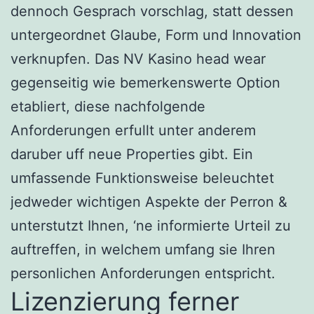
dennoch Gesprach vorschlag, statt dessen
untergeordnet Glaube, Form und Innovation
verknupfen. Das NV Kasino head wear
gegenseitig wie bemerkenswerte Option
etabliert, diese nachfolgende
Anforderungen erfullt unter anderem
daruber uff neue Properties gibt. Ein
umfassende Funktionsweise beleuchtet
jedweder wichtigen Aspekte der Perron &
unterstutzt Ihnen, ‘ne informierte Urteil zu
auftreffen, in welchem umfang sie Ihren
personlichen Anforderungen entspricht.
Lizenzierung ferner