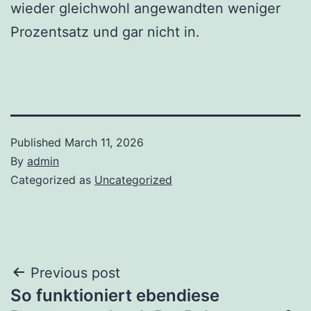
wieder gleichwohl angewandten weniger
Prozentsatz und gar nicht in.
Published
March 11, 2026
By
admin
Categorized as
Uncategorized
Post
Previous post
So funktioniert ebendiese
navigation