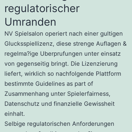
regulatorischer
Umranden
NV Spielsalon operiert nach einer gultigen
Glucksspiellizenz, diese strenge Auflagen &
regelma?ige Uberprufungen unter einsatz
von gegenseitig bringt. Die Lizenzierung
liefert, wirklich so nachfolgende Plattform
bestimmte Guidelines as part of
Zusammenhang unter Spielerfairness,
Datenschutz und finanzielle Gewissheit
einhalt.
Selbige regulatorischen Anforderungen