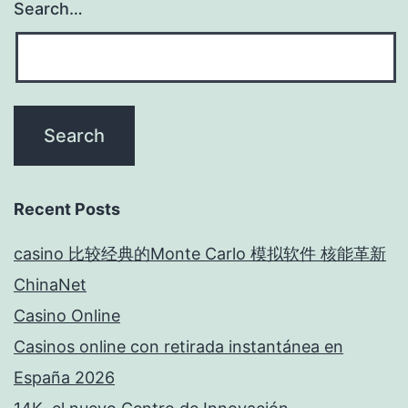
Search…
Recent Posts
casino 比较经典的Monte Carlo 模拟软件 核能革新
ChinaNet
Casino Online
Casinos online con retirada instantánea en
España 2026